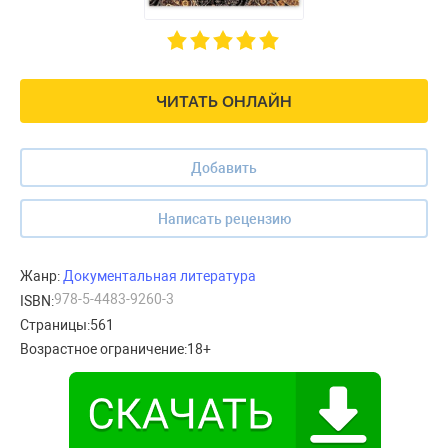
ЧИТАТЬ ОНЛАЙН
Добавить
Написать рецензию
Жанр:
Документальная литература
978-5-4483-9260-3
ISBN:
Страницы:
561
Возрастное ограничение:
18+