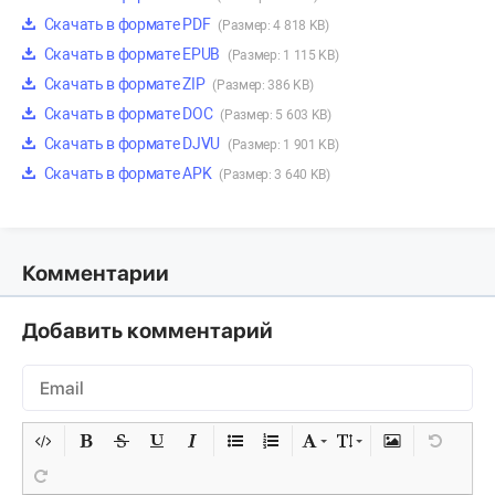
Скачать в формате PDF
(Размер: 4 818 KB)
Скачать в формате EPUB
(Размер: 1 115 KB)
Скачать в формате ZIP
(Размер: 386 KB)
Скачать в формате DOC
(Размер: 5 603 KB)
Скачать в формате DJVU
(Размер: 1 901 KB)
Скачать в формате APK
(Размер: 3 640 KB)
Комментарии
Добавить комментарий