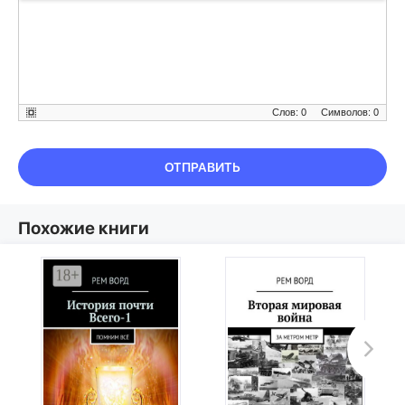
Слов: 0
Символов: 0
ОТПРАВИТЬ
Похожие книги