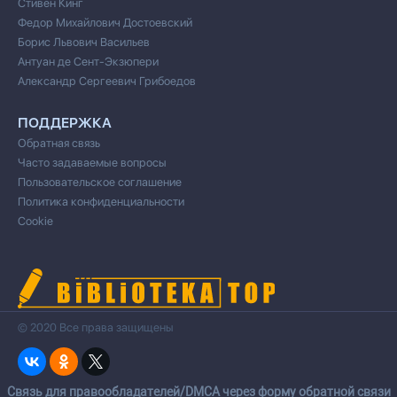
Стивен Кинг
Федор Михайлович Достоевский
Борис Львович Васильев
Антуан де Сент-Экзюпери
Александр Сергеевич Грибоедов
ПОДДЕРЖКА
Обратная связь
Часто задаваемые вопросы
Пользовательское соглашение
Политика конфиденциальности
Cookie
© 2020 Все права защищены
Cвязь для правообладателей/DMCA через форму обратной связи