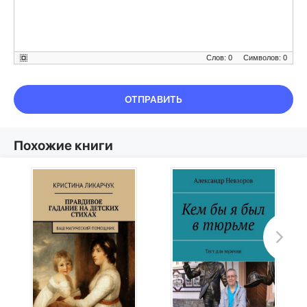
Слов: 0
Символов: 0
ОТПРАВИТЬ
Похожие книги