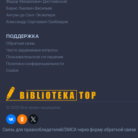
Федор Михайлович Достоевский
Борис Львович Васильев
Антуан де Сент-Экзюпери
Александр Сергеевич Грибоедов
ПОДДЕРЖКА
Обратная связь
Часто задаваемые вопросы
Пользовательское соглашение
Политика конфиденциальности
Cookie
© 2020 Все права защищены
Cвязь для правообладателей/DMCA через форму обратной связи