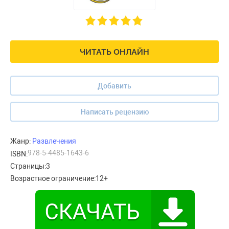
ЧИТАТЬ ОНЛАЙН
Добавить
Написать рецензию
Жанр:
Развлечения
978-5-4485-1643-6
ISBN:
Страницы:
3
Возрастное ограничение:
12+