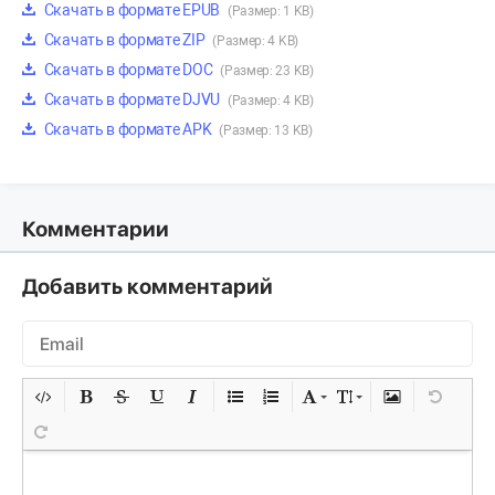
Скачать в формате EPUB
(Размер: 1 KB)
Скачать в формате ZIP
(Размер: 4 KB)
Скачать в формате DOC
(Размер: 23 KB)
Скачать в формате DJVU
(Размер: 4 KB)
Скачать в формате APK
(Размер: 13 KB)
Комментарии
Добавить комментарий