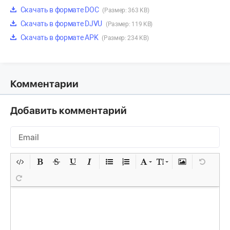
Скачать в формате DOC
(Размер: 363 KB)
Скачать в формате DJVU
(Размер: 119 KB)
Скачать в формате APK
(Размер: 234 KB)
Комментарии
Добавить комментарий