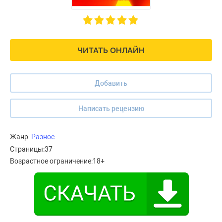
ЧИТАТЬ ОНЛАЙН
Добавить
Написать рецензию
Жанр:
Разное
Страницы:
37
Возрастное ограничение:
18+