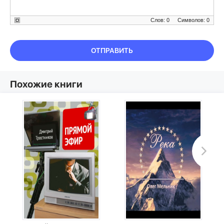
Слов: 0
Символов: 0
ОТПРАВИТЬ
Похожие книги