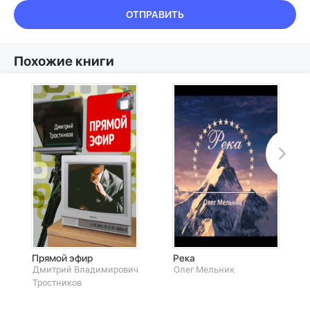
ОТПРАВИТЬ
Похожие книги
Прямой эфир
Река
Дмитрий Владимирович
Олег Мельник
Тростников