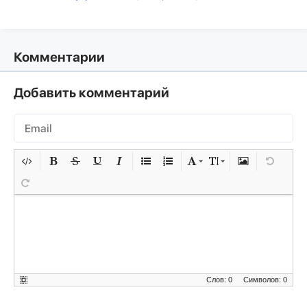
Комментарии
Добавить комментарий
Слов: 0
Символов: 0