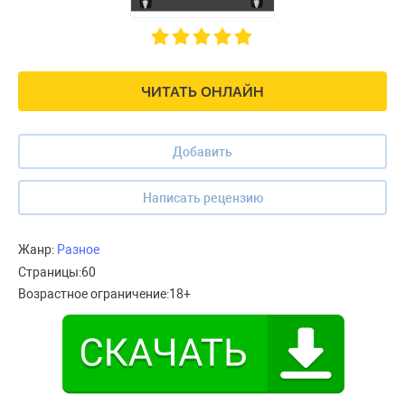
ЧИТАТЬ ОНЛАЙН
Добавить
Написать рецензию
Жанр:
Разное
Страницы:
60
Возрастное ограничение:
18+