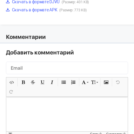
Скачать в формате DJVU
(Размер: 401 KB)
Скачать в формате APK
(Размер: 773 KB)
Комментарии
Добавить комментарий