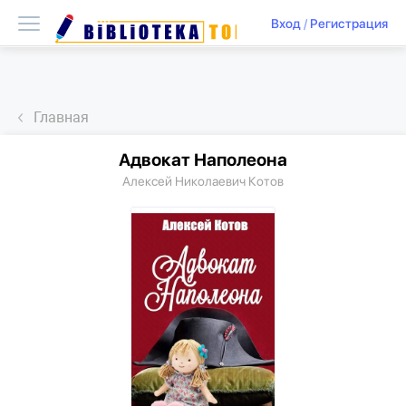
Вход
/
Регистрация
Главная
Адвокат Наполеона
Алексей Николаевич Котов