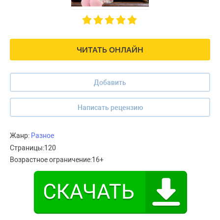
ЧИТАТЬ ОНЛАЙН
Добавить
Написать рецензию
Жанр:
Разное
Страницы:
120
Возрастное ограничение:
16+