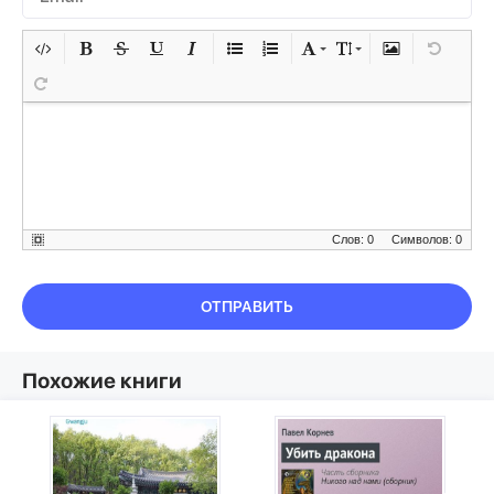
Слов: 0
Символов: 0
ОТПРАВИТЬ
Похожие книги