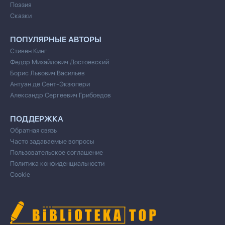
Поэзия
Сказки
ПОПУЛЯРНЫЕ АВТОРЫ
Стивен Кинг
Федор Михайлович Достоевский
Борис Львович Васильев
Антуан де Сент-Экзюпери
Александр Сергеевич Грибоедов
ПОДДЕРЖКА
Обратная связь
Часто задаваемые вопросы
Пользовательское соглашение
Политика конфиденциальности
Cookie