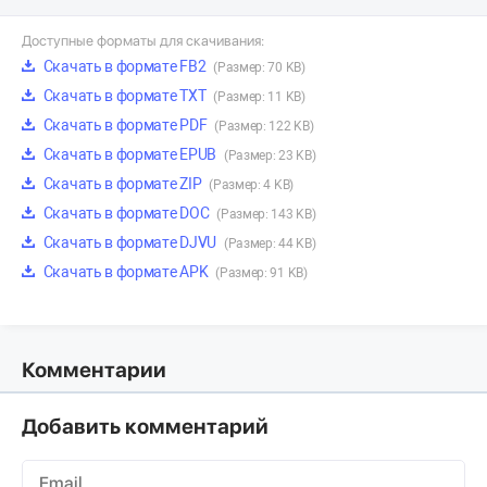
Доступные форматы для скачивания:
Скачать в формате FB2
(Размер: 70 KB)
Скачать в формате TXT
(Размер: 11 KB)
Скачать в формате PDF
(Размер: 122 KB)
Скачать в формате EPUB
(Размер: 23 KB)
Скачать в формате ZIP
(Размер: 4 KB)
Скачать в формате DOC
(Размер: 143 KB)
Скачать в формате DJVU
(Размер: 44 KB)
Скачать в формате APK
(Размер: 91 KB)
Комментарии
Добавить комментарий