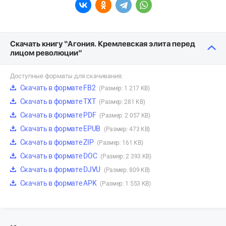
Скачать книгу “Агония. Кремлевская элита перед
лицом революции”
Доступные форматы для скачивания:
Скачать в формате FB2
(Размер: 1 217 KB)
Скачать в формате TXT
(Размер: 281 KB)
Скачать в формате PDF
(Размер: 2 057 KB)
Скачать в формате EPUB
(Размер: 473 KB)
Скачать в формате ZIP
(Размер: 161 KB)
Скачать в формате DOC
(Размер: 2 393 KB)
Скачать в формате DJVU
(Размер: 809 KB)
Скачать в формате APK
(Размер: 1 553 KB)