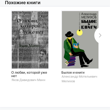
Похожие книги
О любви, которой уже
Былое и книги
нет
Александр Мотельевич
Яков Давидович Манн
Мелихов