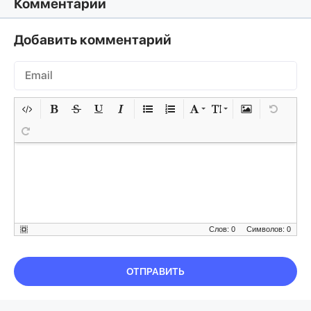
Комментарии
Добавить комментарий
Слов: 0
Символов: 0
ОТПРАВИТЬ