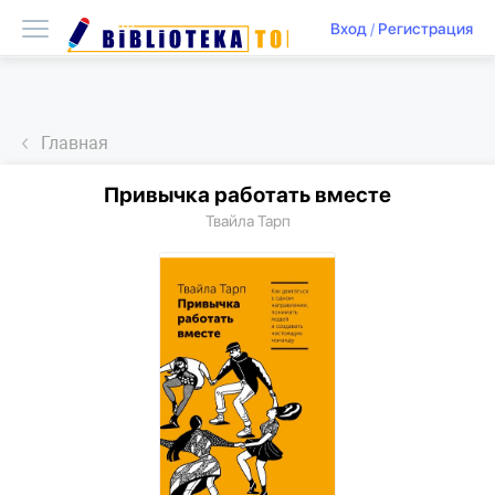
Вход
/
Регистрация
Главная
Привычка работать вместе
Твайла Тарп