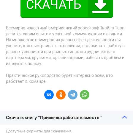
Всемирно известный американский хореограф Твайла Тарп
делится своим опытом успешной коммуникации с людьми.
На множестве примеров из разных сфер деятельности вы
узнаете, как выстраивать отношения, налаживать работу в
разных условиях и при разных типах сотрудничества с
партнерами, друзьями, организациями, избегать проблем и
извлекать пользу.
Практическое руководство будет интересно всем, кто
работает в команде.
Скачать книгу “Привычка работать вместе”
Доступные форматы для скачивания: