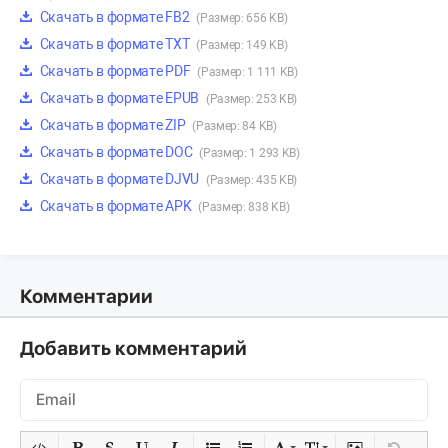
Скачать в формате FB2
(Размер: 656 KB)
Скачать в формате TXT
(Размер: 149 KB)
Скачать в формате PDF
(Размер: 1 111 KB)
Скачать в формате EPUB
(Размер: 253 KB)
Скачать в формате ZIP
(Размер: 84 KB)
Скачать в формате DOC
(Размер: 1 293 KB)
Скачать в формате DJVU
(Размер: 435 KB)
Скачать в формате APK
(Размер: 838 KB)
Комментарии
Добавить комментарий