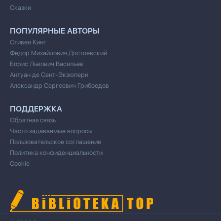
Сказки
ПОПУЛЯРНЫЕ АВТОРЫ
Стивен Кинг
Федор Михайлович Достоевский
Борис Львович Васильев
Антуан де Сент-Экзюпери
Александр Сергеевич Грибоедов
ПОДДЕРЖКА
Обратная связь
Часто задаваемые вопросы
Пользовательское соглашение
Политика конфиденциальности
Cookie