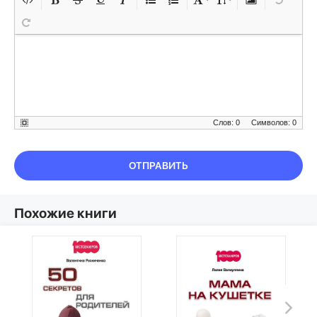
Слов: 0
Символов: 0
ОТПРАВИТЬ
Похожие книги