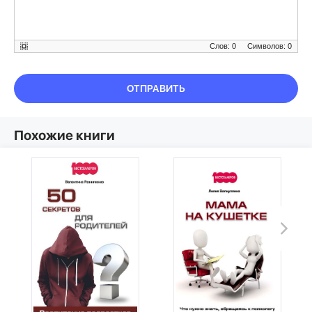
Слов: 0
Символов: 0
ОТПРАВИТЬ
Похожие книги