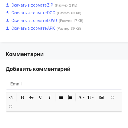
Скачать в формате ZIP
(Размер: 2 KB)
Скачать в формате DOC
(Размер: 63 KB)
Скачать в формате DJVU
(Размер: 17 KB)
Скачать в формате APK
(Размер: 39 KB)
Комментарии
Добавить комментарий