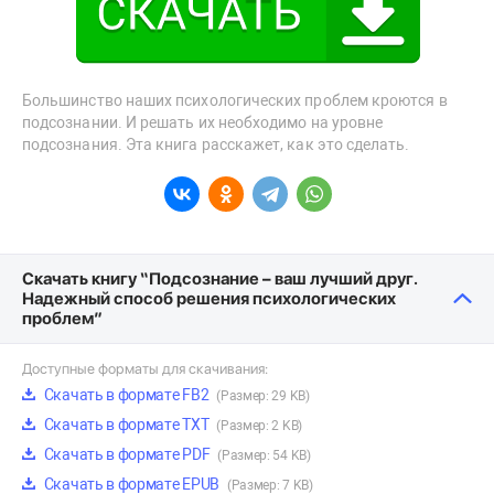
Большинство наших психологических проблем кроются в
подсознании. И решать их необходимо на уровне
подсознания. Эта книга расскажет, как это сделать.
Скачать книгу “Подсознание – ваш лучший друг.
Надежный способ решения психологических
проблем”
Доступные форматы для скачивания:
Скачать в формате FB2
(Размер: 29 KB)
Скачать в формате TXT
(Размер: 2 KB)
Скачать в формате PDF
(Размер: 54 KB)
Скачать в формате EPUB
(Размер: 7 KB)