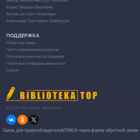
Федор Михайлович Достоевский
Борис Львович Васильев
Антуан де Сент-Экзюпери
Александр Сергеевич Грибоедов
ПОДДЕРЖКА
Обратная связь
Часто задаваемые вопросы
Пользовательское соглашение
Политика конфиденциальности
Cookie
© 2020 Все права защищены
Cвязь для правообладателей/DMCA через форму обратной связи