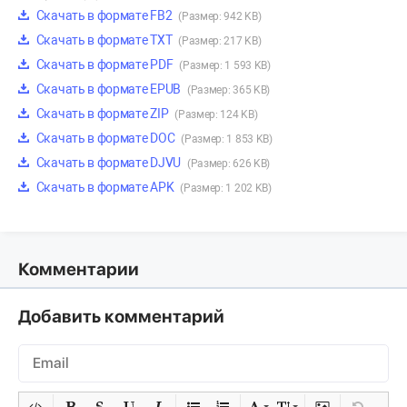
Скачать в формате FB2
(Размер: 942 KB)
Скачать в формате TXT
(Размер: 217 KB)
Скачать в формате PDF
(Размер: 1 593 KB)
Скачать в формате EPUB
(Размер: 365 KB)
Скачать в формате ZIP
(Размер: 124 KB)
Скачать в формате DOC
(Размер: 1 853 KB)
Скачать в формате DJVU
(Размер: 626 KB)
Скачать в формате APK
(Размер: 1 202 KB)
Комментарии
Добавить комментарий