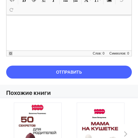
Слов: 0
Символов: 0
ОТПРАВИТЬ
Похожие книги