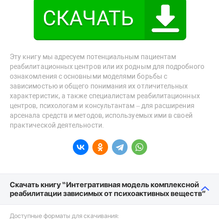
Эту книгу мы адресуем потенциальным пациентам
реабилитационных центров или их родным для подробного
ознакомления с основными моделями борьбы с
зависимостью и общего понимания их отличительных
характеристик, а также специалистам реабилитационных
центров, психологам и консультантам – для расширения
арсенала средств и методов, используемых ими в своей
практической деятельности.
Скачать книгу “Интегративная модель комплексной
реабилитации зависимых от психоактивных веществ”
Доступные форматы для скачивания: