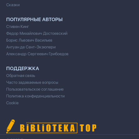
Сказки
ПОПУЛЯРНЫЕ АВТОРЫ
Стивен Кинг
Федор Михайлович Достоевский
Борис Львович Васильев
Антуан де Сент-Экзюпери
Александр Сергеевич Грибоедов
ПОДДЕРЖКА
Обратная связь
Часто задаваемые вопросы
Пользовательское соглашение
Политика конфиденциальности
Cookie