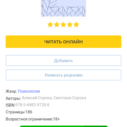
ЧИТАТЬ ОНЛАЙН
Добавить
Написать рецензию
Жанр:
Психология
Алексей Сорока, Светлана Сорока
Авторы:
978-5-4483-9728-8
ISBN:
Страницы:
186
Возрастное ограничение:
18+