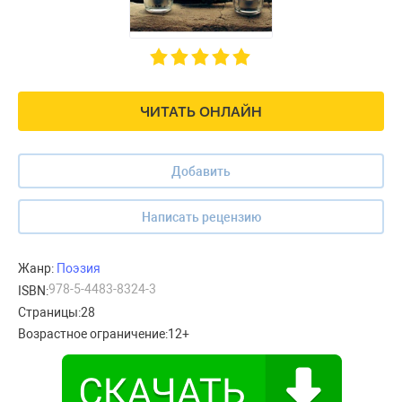
ЧИТАТЬ ОНЛАЙН
Добавить
Написать рецензию
Жанр:
Поэзия
978-5-4483-8324-3
ISBN:
Страницы:
28
Возрастное ограничение:
12+