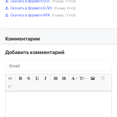
Скачать в формате DOC
(Размер: 273 KB)
Скачать в формате DJVU
(Размер: 89 KB)
Скачать в формате APK
(Размер: 175 KB)
Комментарии
Добавить комментарий