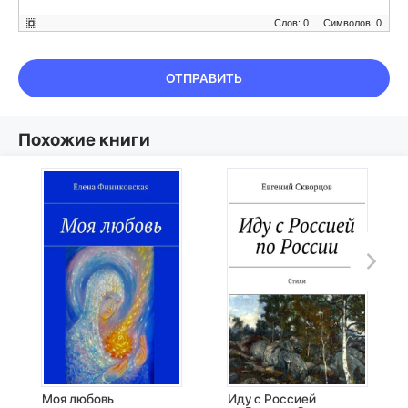
Слов: 0
Символов: 0
ОТПРАВИТЬ
Похожие книги
Моя любовь
Иду с Россией