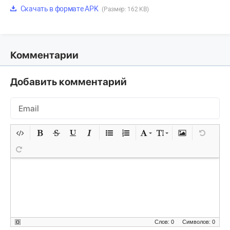
Скачать в формате APK
(Размер: 162 KB)
Комментарии
Добавить комментарий
Слов: 0
Символов: 0