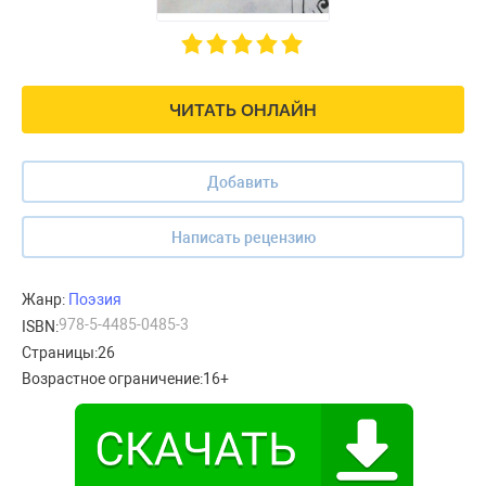
ЧИТАТЬ ОНЛАЙН
Добавить
Написать рецензию
Жанр:
Поэзия
978-5-4485-0485-3
ISBN:
Страницы:
26
Возрастное ограничение:
16+