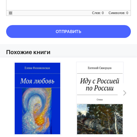
Слов: 0
Символов: 0
ОТПРАВИТЬ
Похожие книги