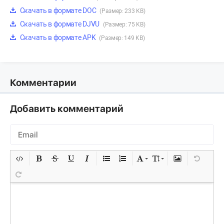
Скачать в формате DOC
(Размер: 233 KB)
Скачать в формате DJVU
(Размер: 75 KB)
Скачать в формате APK
(Размер: 149 KB)
Комментарии
Добавить комментарий