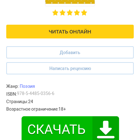
ЧИТАТЬ ОНЛАЙН
Добавить
Написать рецензию
Жанр:
Поэзия
978-5-4485-0356-6
ISBN:
Страницы:
24
Возрастное ограничение:
18+