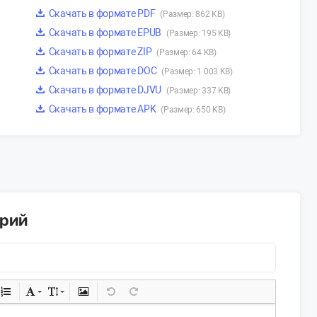
Скачать в формате PDF
(Размер: 862 KB)
Скачать в формате EPUB
(Размер: 195 KB)
Скачать в формате ZIP
(Размер: 64 KB)
Скачать в формате DOC
(Размер: 1 003 KB)
Скачать в формате DJVU
(Размер: 337 KB)
Скачать в формате APK
(Размер: 650 KB)
арий