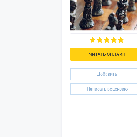
ЧИТАТЬ ОНЛАЙН
Добавить
Написать рецензию