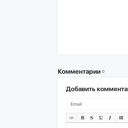
Комментарии
0
Добавить коммент