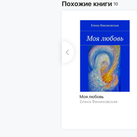
Похожие книги
10
Моя любовь
Елена Финиковская