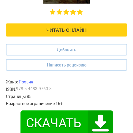
ЧИТАТЬ ОНЛАЙН
Добавить
Написать рецензию
Жанр:
Поэзия
978-5-4483-9760-8
ISBN:
Страницы:
85
Возрастное ограничение:
16+