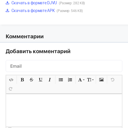
Скачать в формате DJVU
(Размер: 282 KB)
Скачать в формате APK
(Размер: 546 KB)
Комментарии
Добавить комментарий