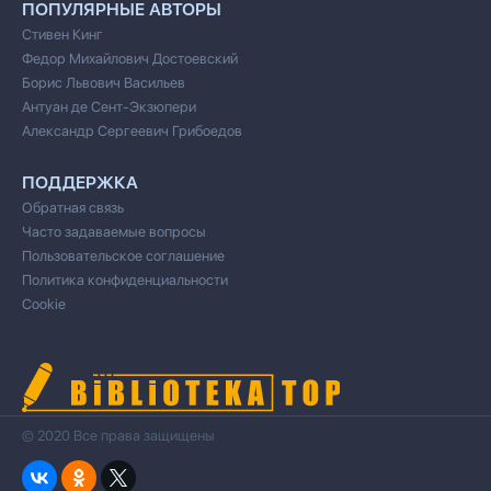
ПОПУЛЯРНЫЕ АВТОРЫ
Стивен Кинг
Федор Михайлович Достоевский
Борис Львович Васильев
Антуан де Сент-Экзюпери
Александр Сергеевич Грибоедов
ПОДДЕРЖКА
Обратная связь
Часто задаваемые вопросы
Пользовательское соглашение
Политика конфиденциальности
Cookie
© 2020 Все права защищены