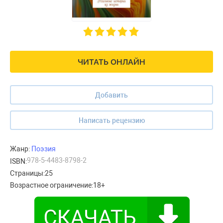
ЧИТАТЬ ОНЛАЙН
Добавить
Написать рецензию
Жанр:
Поэзия
978-5-4483-8798-2
ISBN:
Страницы:
25
Возрастное ограничение:
18+