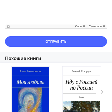
Слов: 0
Символов: 0
ОТПРАВИТЬ
Похожие книги