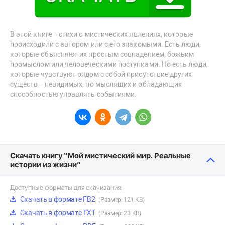
В этой книге – стихи о мистических явлениях, которые
происходили с автором или с его знакомыми. Есть люди,
которые объясняют их простым совпадением, божьим
промыслом или человеческими поступками. Но есть люди,
которые чувствуют рядом с собой присутствие других
существ – невидимых, но мыслящих и обладающих
способностью управлять событиями.
Скачать книгу “Мой мистический мир. Реальные
истории из жизни”
Доступные форматы для скачивания:
Скачать в формате FB2
(Размер: 121 KB)
Скачать в формате TXT
(Размер: 23 KB)