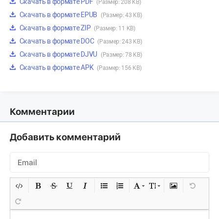
Скачать в формате PDF
(Размер: 208 KB)
Скачать в формате EPUB
(Размер: 43 KB)
Скачать в формате ZIP
(Размер: 11 KB)
Скачать в формате DOC
(Размер: 243 KB)
Скачать в формате DJVU
(Размер: 78 KB)
Скачать в формате APK
(Размер: 156 KB)
Комментарии
Добавить комментарий