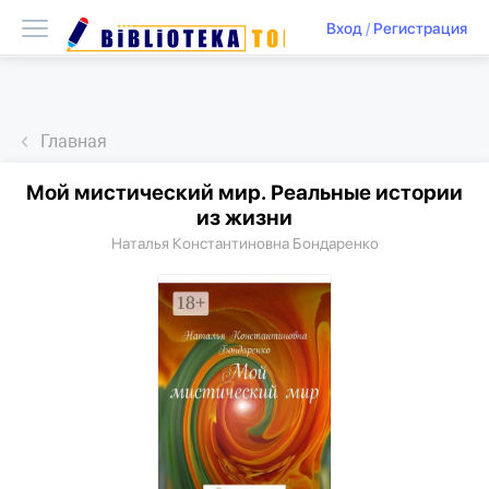
Вход
/
Регистрация
Главная
Мой мистический мир. Реальные истории
из жизни
Наталья Константиновна Бондаренко