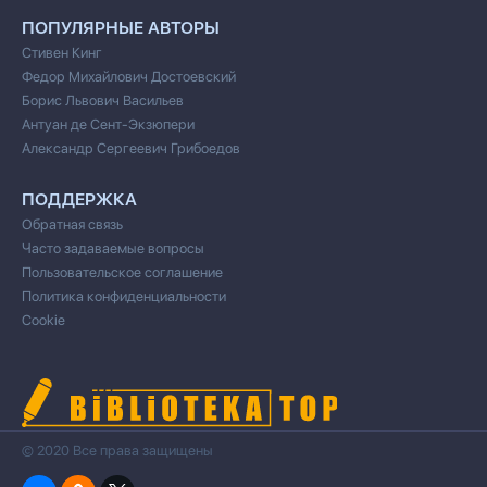
ПОПУЛЯРНЫЕ АВТОРЫ
Стивен Кинг
Федор Михайлович Достоевский
Борис Львович Васильев
Антуан де Сент-Экзюпери
Александр Сергеевич Грибоедов
ПОДДЕРЖКА
Обратная связь
Часто задаваемые вопросы
Пользовательское соглашение
Политика конфиденциальности
Cookie
© 2020 Все права защищены