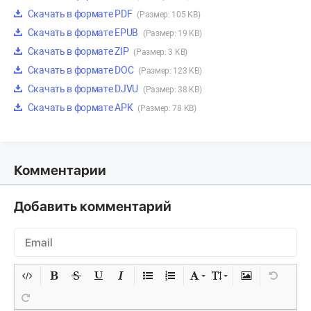
Скачать в формате PDF
(Размер: 105 KB)
Скачать в формате EPUB
(Размер: 19 KB)
Скачать в формате ZIP
(Размер: 3 KB)
Скачать в формате DOC
(Размер: 123 KB)
Скачать в формате DJVU
(Размер: 38 KB)
Скачать в формате APK
(Размер: 78 KB)
Комментарии
Добавить комментарий