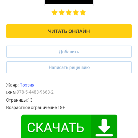
ЧИТАТЬ ОНЛАЙН
Добавить
Написать рецензию
Жанр:
Поэзия
978-5-4483-9663-2
ISBN:
Страницы:
13
Возрастное ограничение:
18+