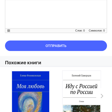
Слов: 0
Символов: 0
ОТПРАВИТЬ
Похожие книги