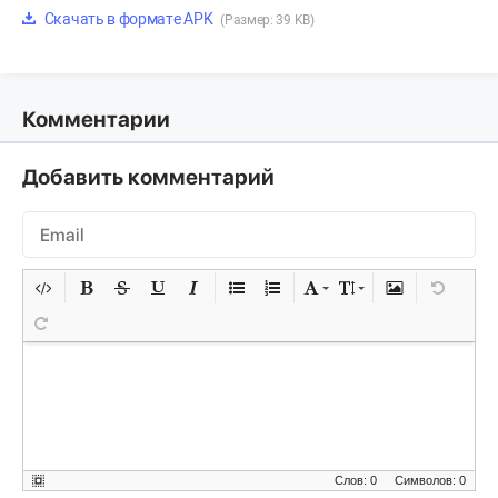
Скачать в формате APK
(Размер: 39 KB)
Комментарии
Добавить комментарий
Слов: 0
Символов: 0