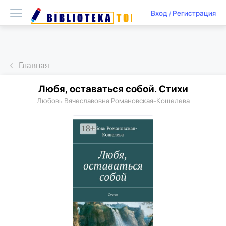
Вход
/
Регистрация
Главная
Любя, оставаться собой. Стихи
Любовь Вячеславовна Романовская-Кошелева