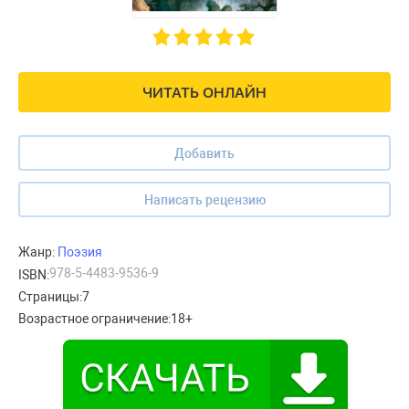
ЧИТАТЬ ОНЛАЙН
Добавить
Написать рецензию
Жанр:
Поэзия
978-5-4483-9536-9
ISBN:
Страницы:
7
Возрастное ограничение:
18+