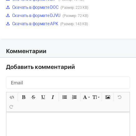
Скачать в формате DOC
(Размер: 223 KB)
Скачать в формате DJVU
(Размер: 72 KB)
Скачать в формате APK
(Размер: 143 KB)
Комментарии
Добавить комментарий