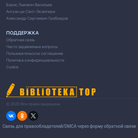
Борис Львович Васильев
Антуан де Сент-Экзюпери
Александр Сергеевич Грибоедов
ПОДДЕРЖКА
Обратная связь
Часто задаваемые вопросы
Пользовательское соглашение
Политика конфиденциальности
Cookie
© 2020 Все права защищены
Cвязь для правообладателей/DMCA через форму обратной связи