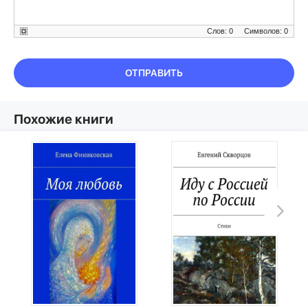
Слов: 0
Символов: 0
ОТПРАВИТЬ
Похожие книги