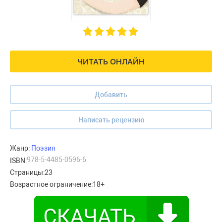
ЧИТАТЬ ОНЛАЙН
Добавить
Написать рецензию
Жанр:
Поэзия
978-5-4485-0596-6
ISBN:
Страницы:
23
Возрастное ограничение:
18+