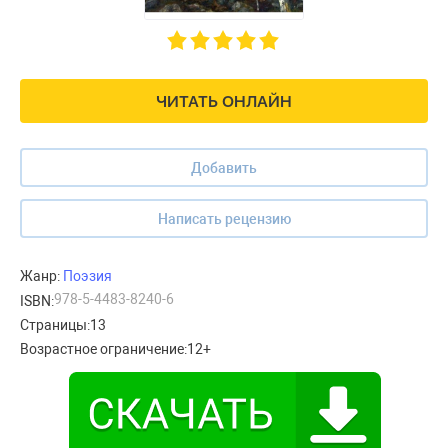
ЧИТАТЬ ОНЛАЙН
Добавить
Написать рецензию
Жанр:
Поэзия
978-5-4483-8240-6
ISBN:
Страницы:
13
Возрастное ограничение:
12+