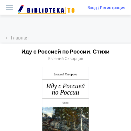
Вход
/
Регистрация
Главная
Иду с Россией по России. Стихи
Евгений Скворцов