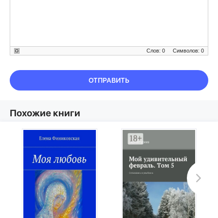
Слов: 0
Символов: 0
ОТПРАВИТЬ
Похожие книги