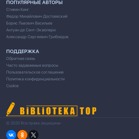
ПОПУЛЯРНЫЕ АВТОРЫ
Стивен Кинг
Федор Михайлович Достоевский
Борис Львович Васильев
Антуан де Сент-Экзюпери
Александр Сергеевич Грибоедов
ПОДДЕРЖКА
Обратная связь
Часто задаваемые вопросы
Пользовательское соглашение
Политика конфиденциальности
Cookie
© 2020 Все права защищены