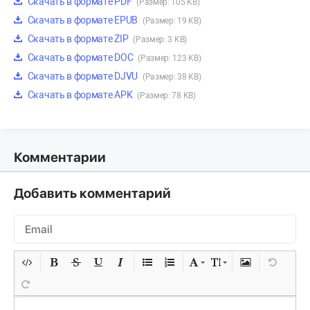
Скачать в формате PDF
(Размер: 105 KB)
Скачать в формате EPUB
(Размер: 19 KB)
Скачать в формате ZIP
(Размер: 3 KB)
Скачать в формате DOC
(Размер: 123 KB)
Скачать в формате DJVU
(Размер: 38 KB)
Скачать в формате APK
(Размер: 78 KB)
Комментарии
Добавить комментарий