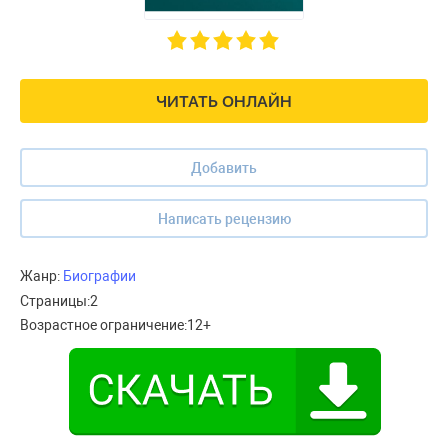
ЧИТАТЬ ОНЛАЙН
Добавить
Написать рецензию
Жанр:
Биографии
Страницы:
2
Возрастное ограничение:
12+