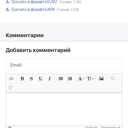
Скачать в формате DJVU
(Размер: 3 KB)
Скачать в формате APK
(Размер: 6 KB)
Комментарии
Добавить комментарий