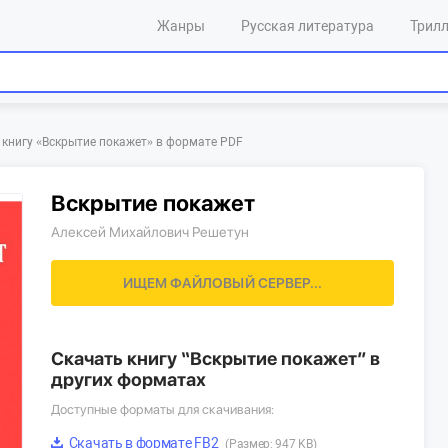
Жанры
Русская литература
Трил
книгу «‎Вскрытие покажет»‎ в формате PDF
Вскрытие покажет
Алексей Михайлович Решетун
ИЩЕМ ФАЙЛОВЫЙ СЕРВЕР...
Скачать книгу “Вскрытие покажет” в
других форматах
Доступные форматы для скачивания:
Скачать в формате FB2
(Размер: 947 KB)