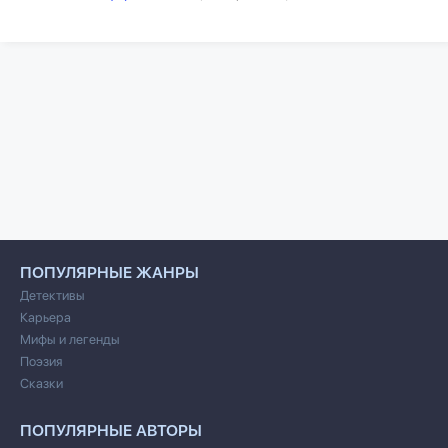
ПОПУЛЯРНЫЕ ЖАНРЫ
Детективы
Карьера
Мифы и легенды
Поэзия
Сказки
ПОПУЛЯРНЫЕ АВТОРЫ