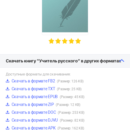
Скачать книгу “Учитель русского” в других форматах
Доступные форматы для скачивания:
Скачать в формате FB2
(Размер: 126 KB)
Скачать в формате TXT
(Размер: 25 KB)
Скачать в формате EPUB
(Размер: 45 KB)
Скачать в формате ZIP
(Размер: 12 KB)
Скачать в формате DOC
(Размер: 253 KB)
Скачать в формате DJVU
(Размер: 82 KB)
Скачать в формате APK
(Размер: 162 KB)