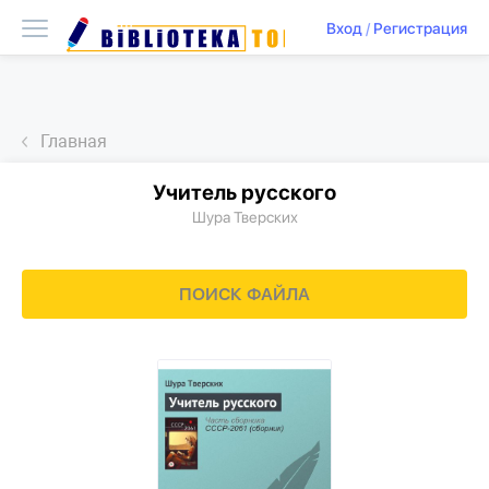
Вход
/
Регистрация
Главная
Учитель русского
Шура Тверских
ПОИСК ФАЙЛА