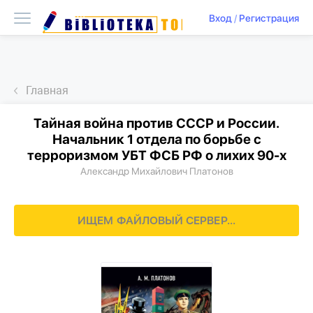
Вход
/
Регистрация
Главная
Тайная война против СССР и России.
Начальник 1 отдела по борьбе с
терроризмом УБТ ФСБ РФ о лихих 90-х
Александр Михайлович Платонов
ИЩЕМ ФАЙЛОВЫЙ СЕРВЕР...