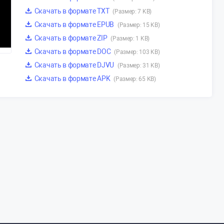
Скачать в формате TXT
(Размер: 7 KB)
Скачать в формате EPUB
(Размер: 15 KB)
Скачать в формате ZIP
(Размер: 1 KB)
Скачать в формате DOC
(Размер: 103 KB)
Скачать в формате DJVU
(Размер: 31 KB)
Скачать в формате APK
(Размер: 65 KB)