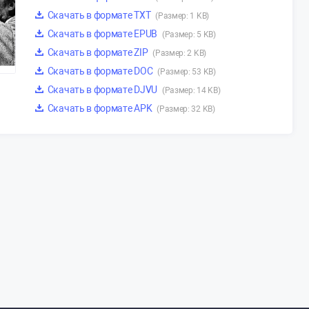
Скачать в формате TXT
(Размер: 1 KB)
Скачать в формате EPUB
(Размер: 5 KB)
Скачать в формате ZIP
(Размер: 2 KB)
Скачать в формате DOC
(Размер: 53 KB)
Скачать в формате DJVU
(Размер: 14 KB)
Скачать в формате APK
(Размер: 32 KB)