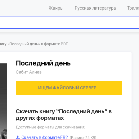
Жанры
Русская литература
Трил
игу «‎Последний день»‎ в формате PDF
Последний день
Сабит Алиев
ИЩЕМ ФАЙЛОВЫЙ СЕРВЕР...
Скачать книгу “Последний день” в
других форматах
Доступные форматы для скачивания:
Скачать в формате FB2
(Размер: 24 KB)