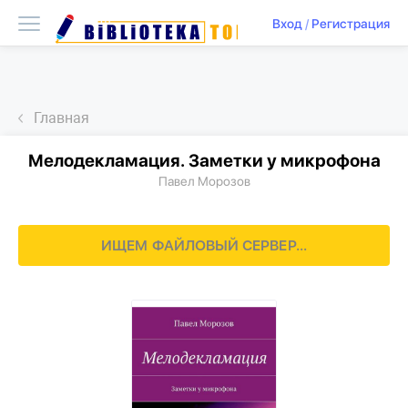
Вход
/
Регистрация
Главная
Мелодекламация. Заметки у микрофона
Павел Морозов
ИЩЕМ ФАЙЛОВЫЙ СЕРВЕР...