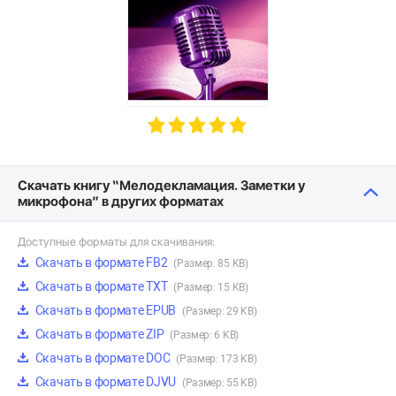
Скачать книгу “Мелодекламация. Заметки у
микрофона” в других форматах
Доступные форматы для скачивания:
Скачать в формате FB2
(Размер: 85 KB)
Скачать в формате TXT
(Размер: 15 KB)
Скачать в формате EPUB
(Размер: 29 KB)
Скачать в формате ZIP
(Размер: 6 KB)
Скачать в формате DOC
(Размер: 173 KB)
Скачать в формате DJVU
(Размер: 55 KB)