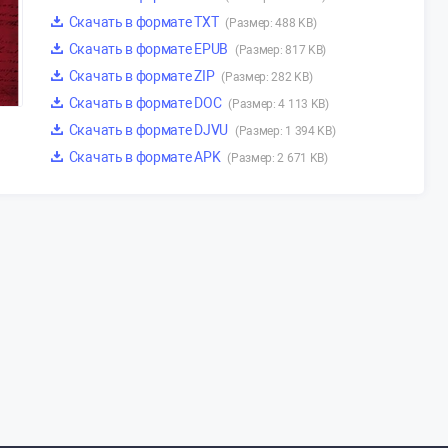
Скачать в формате TXT
(Размер: 488 KB)
Скачать в формате EPUB
(Размер: 817 KB)
Скачать в формате ZIP
(Размер: 282 KB)
Скачать в формате DOC
(Размер: 4 113 KB)
Скачать в формате DJVU
(Размер: 1 394 KB)
Скачать в формате APK
(Размер: 2 671 KB)