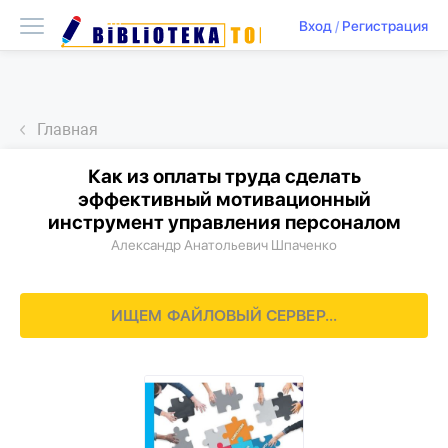
Вход
/
Регистрация
Главная
Как из оплаты труда сделать
эффективный мотивационный
инструмент управления персоналом
Александр Анатольевич Шпаченко
ИЩЕМ ФАЙЛОВЫЙ СЕРВЕР...