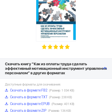
Скачать книгу “Как из оплаты труда сделать
эффективный мотивационный инструмент управления
персоналом” в других форматах
Доступные форматы для скачивания:
Скачать в формате FB2
(Размер: 1 034 KB)
Скачать в формате TXT
(Размер: 238 KB)
Скачать в формате EPUB
(Размер: 401 KB)
Скачать в формате ZIP
(Размер: 136 KB)