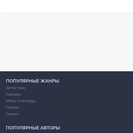
ПОПУЛЯРНЫЕ ЖАНРЫ
Детективы
Карьера
Мифы и легенды
Поэзия
Сказки
ПОПУЛЯРНЫЕ АВТОРЫ