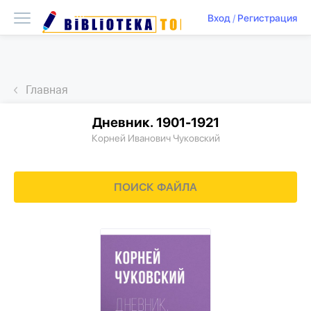
Вход
/
Регистрация
Главная
Дневник. 1901-1921
Корней Иванович Чуковский
ПОИСК ФАЙЛА