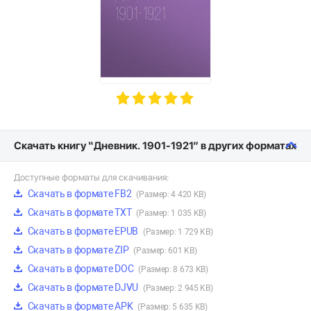
Скачать книгу “Дневник. 1901-1921” в других форматах
Доступные форматы для скачивания:
Скачать в формате FB2
(Размер: 4 420 KB)
Скачать в формате TXT
(Размер: 1 035 KB)
Скачать в формате EPUB
(Размер: 1 729 KB)
Скачать в формате ZIP
(Размер: 601 KB)
Скачать в формате DOC
(Размер: 8 673 KB)
Скачать в формате DJVU
(Размер: 2 945 KB)
Скачать в формате APK
(Размер: 5 635 KB)