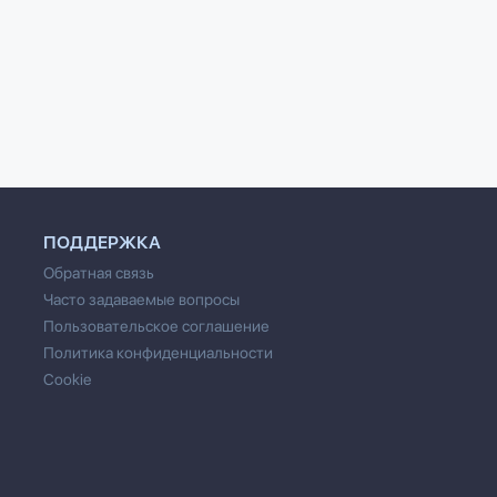
ПОДДЕРЖКА
Обратная связь
Часто задаваемые вопросы
Пользовательское соглашение
Политика конфиденциальности
Cookie