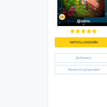
ЧИТАТЬ ОНЛАЙН
Добавить
Написать рецензию