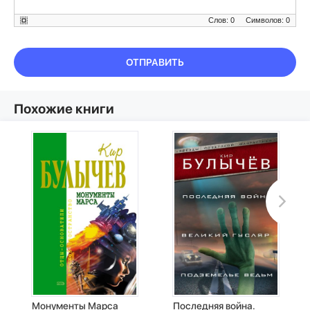
Слов: 0
Символов: 0
ОТПРАВИТЬ
Похожие книги
Монументы Марса
Последняя война.