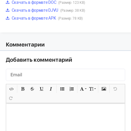
Скачать в формате DOC
(Размер: 123 KB)
Скачать в формате DJVU
(Размер: 38 KB)
Скачать в формате APK
(Размер: 78 KB)
Комментарии
Добавить комментарий