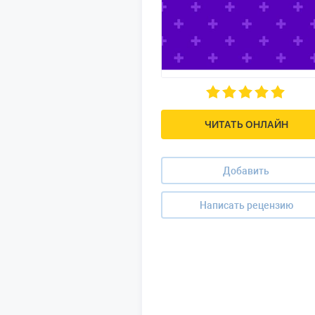
ЧИТАТЬ ОНЛАЙН
Добавить
Написать рецензию