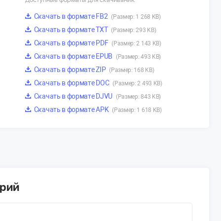
Скачать в формате FB2
(Размер: 1 268 KB)
Скачать в формате TXT
(Размер: 293 KB)
Скачать в формате PDF
(Размер: 2 143 KB)
Скачать в формате EPUB
(Размер: 493 KB)
Скачать в формате ZIP
(Размер: 168 KB)
Скачать в формате DOC
(Размер: 2 493 KB)
Скачать в формате DJVU
(Размер: 843 KB)
Скачать в формате APK
(Размер: 1 618 KB)
арий