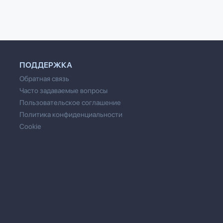
ПОДДЕРЖКА
Обратная связь
Часто задаваемые вопросы
Пользовательское соглашение
Политика конфиденциальности
Cookie