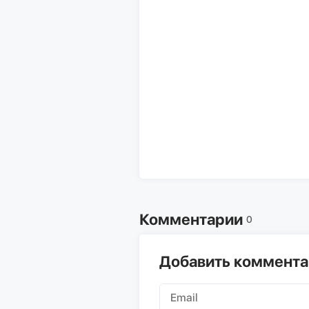
Комментарии
0
Добавить коммент