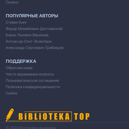
Сказки
ПОПУЛЯРНЫЕ АВТОРЫ
Стивен Кинг
Федор Михайлович Достоевский
Борис Львович Васильев
Антуан де Сент-Экзюпери
Александр Сергеевич Грибоедов
ПОДДЕРЖКА
Обратная связь
Часто задаваемые вопросы
Пользовательское соглашение
Политика конфиденциальности
Cookie
© 2020 Все права защищены