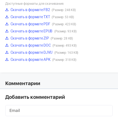
Доступные форматы для скачивания:
Скачать в формате FB2
(Размер: 248 KB)
Скачать в формате TXT
(Размер: 53 KB)
Скачать в формате PDF
(Размер: 423 KB)
Скачать в формате EPUB
(Размер: 93 KB)
Скачать в формате ZIP
(Размер: 28 KB)
Скачать в формате DOC
(Размер: 493 KB)
Скачать в формате DJVU
(Размер: 163 KB)
Скачать в формате APK
(Размер: 318 KB)
Комментарии
Добавить комментарий