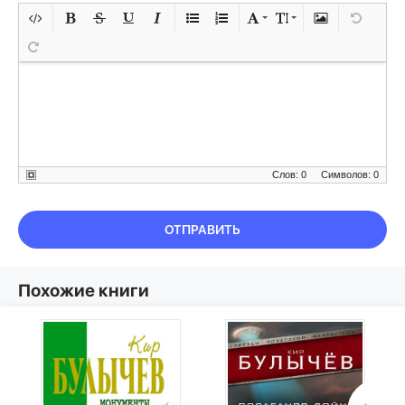
Слов: 0
Символов: 0
ОТПРАВИТЬ
Похожие книги