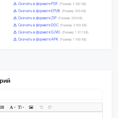
Скачать в формате PDF
(Размер: 2 582 KB)
Скачать в формате EPUB
(Размер: 595 KB)
Скачать в формате ZIP
(Размер: 204 KB)
Скачать в формате DOC
(Размер: 3 003 KB)
Скачать в формате DJVU
(Размер: 1 017 KB)
Скачать в формате APK
(Размер: 1 950 KB)
арий