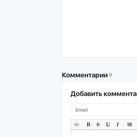
Комментарии
0
Добавить коммент