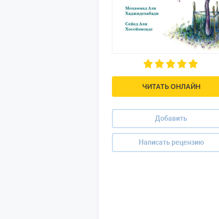
ЧИТАТЬ ОНЛАЙН
Добавить
Написать рецензию