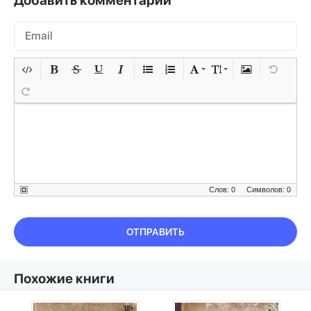
Добавить комментарий
Слов: 0
Символов: 0
ОТПРАВИТЬ
Похожие книги