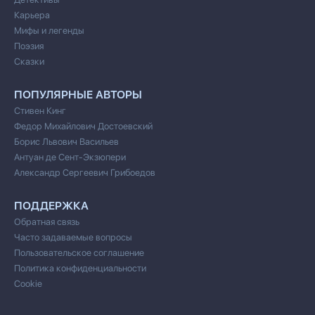
Карьера
Мифы и легенды
Поэзия
Сказки
ПОПУЛЯРНЫЕ АВТОРЫ
Стивен Кинг
Федор Михайлович Достоевский
Борис Львович Васильев
Антуан де Сент-Экзюпери
Александр Сергеевич Грибоедов
ПОДДЕРЖКА
Обратная связь
Часто задаваемые вопросы
Пользовательское соглашение
Политика конфиденциальности
Cookie