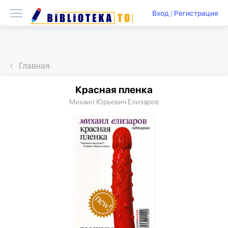
Вход
/
Регистрация
Главная
Красная пленка
Михаил Юрьевич Елизаров