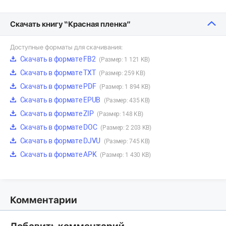
Скачать книгу “Красная пленка”
Доступные форматы для скачивания:
Скачать в формате FB2
(Размер: 1 121 KB)
Скачать в формате TXT
(Размер: 259 KB)
Скачать в формате PDF
(Размер: 1 894 KB)
Скачать в формате EPUB
(Размер: 435 KB)
Скачать в формате ZIP
(Размер: 148 KB)
Скачать в формате DOC
(Размер: 2 203 KB)
Скачать в формате DJVU
(Размер: 745 KB)
Скачать в формате APK
(Размер: 1 430 KB)
Комментарии