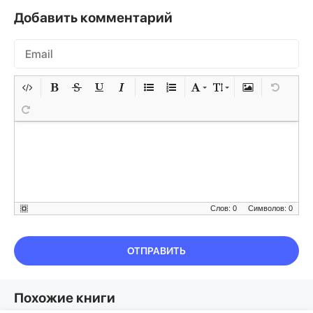
Добавить комментарий
Слов: 0
Символов: 0
ОТПРАВИТЬ
Похожие книги