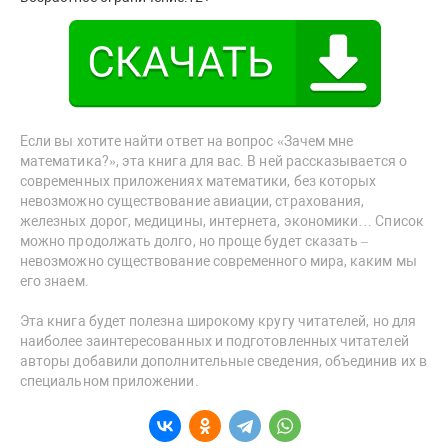
Если вы хотите найти ответ на вопрос «Зачем мне
математика?», эта книга для вас. В ней рассказывается о
современных приложениях математики, без которых
невозможно существование авиации, страхования,
железных дорог, медицины, интернета, экономики… Список
можно продолжать долго, но проще будет сказать –
невозможно существование современного мира, каким мы
его знаем.
Эта книга будет полезна широкому кругу читателей, но для
наиболее заинтересованных и подготовленных читателей
авторы добавили дополнительные сведения, объединив их в
специальном приложении.