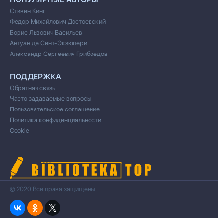
Стивен Кинг
Федор Михайлович Достоевский
Борис Львович Васильев
Антуан де Сент-Экзюпери
Александр Сергеевич Грибоедов
ПОДДЕРЖКА
Обратная связь
Часто задаваемые вопросы
Пользовательское соглашение
Политика конфиденциальности
Cookie
© 2020 Все права защищены