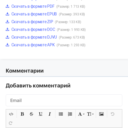
Скачать в формате PDF
(Размер: 1 713 KB)
Скачать в формате EPUB
(Размер: 393 KB)
Скачать в формате ZIP
(Размер: 133 KB)
Скачать в формате DOC
(Размер: 1 993 KB)
Скачать в формате DJVU
(Размер: 673 KB)
Скачать в формате APK
(Размер: 1 293 KB)
Комментарии
Добавить комментарий