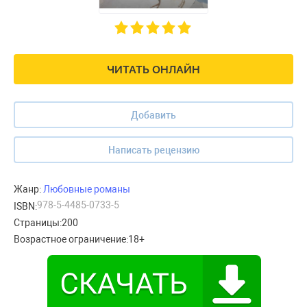
ЧИТАТЬ ОНЛАЙН
Добавить
Написать рецензию
Жанр:
Любовные романы
978-5-4485-0733-5
ISBN:
Страницы:
200
Возрастное ограничение:
18+