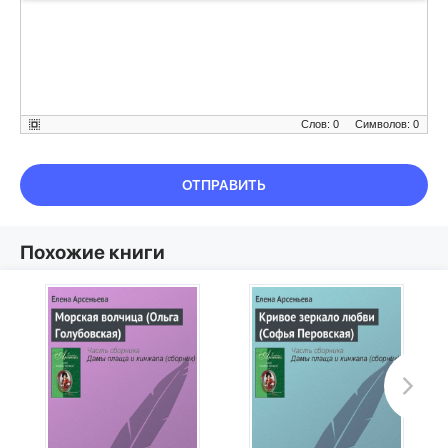
Слов: 0
Символов: 0
ОТПРАВИТЬ
Похожие книги