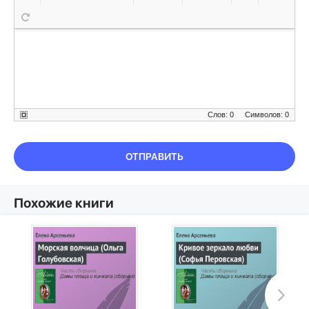
Слов: 0
Символов: 0
ОТПРАВИТЬ
Похожие книги