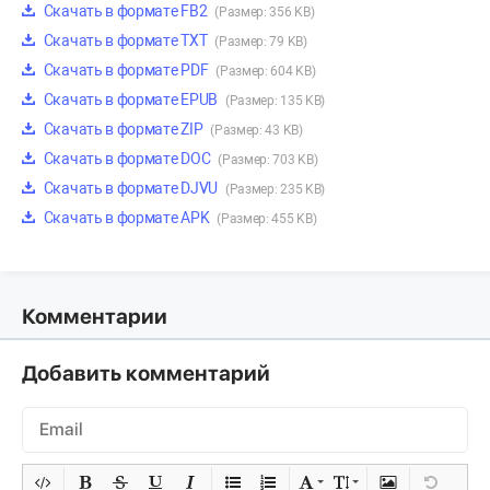
Скачать в формате FB2
(Размер: 356 KB)
Скачать в формате TXT
(Размер: 79 KB)
Скачать в формате PDF
(Размер: 604 KB)
Скачать в формате EPUB
(Размер: 135 KB)
Скачать в формате ZIP
(Размер: 43 KB)
Скачать в формате DOC
(Размер: 703 KB)
Скачать в формате DJVU
(Размер: 235 KB)
Скачать в формате APK
(Размер: 455 KB)
Комментарии
Добавить комментарий