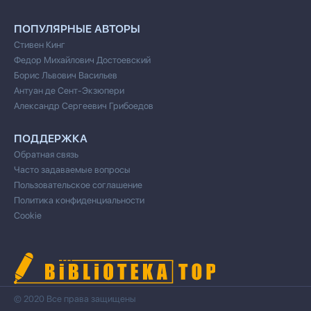
ПОПУЛЯРНЫЕ АВТОРЫ
Стивен Кинг
Федор Михайлович Достоевский
Борис Львович Васильев
Антуан де Сент-Экзюпери
Александр Сергеевич Грибоедов
ПОДДЕРЖКА
Обратная связь
Часто задаваемые вопросы
Пользовательское соглашение
Политика конфиденциальности
Cookie
© 2020 Все права защищены