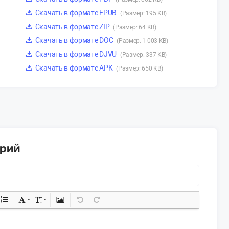
Скачать в формате EPUB
(Размер: 195 KB)
Скачать в формате ZIP
(Размер: 64 KB)
Скачать в формате DOC
(Размер: 1 003 KB)
Скачать в формате DJVU
(Размер: 337 KB)
Скачать в формате APK
(Размер: 650 KB)
арий