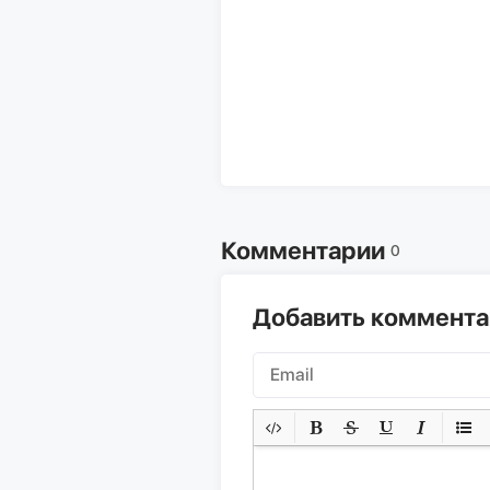
Комментарии
0
Добавить коммент