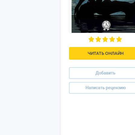
ЧИТАТЬ ОНЛАЙН
Добавить
Написать рецензию