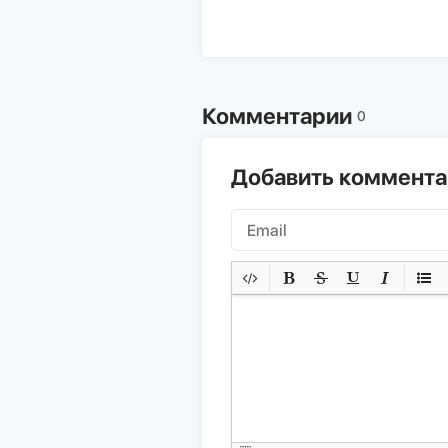
Комментарии
0
Добавить коммент