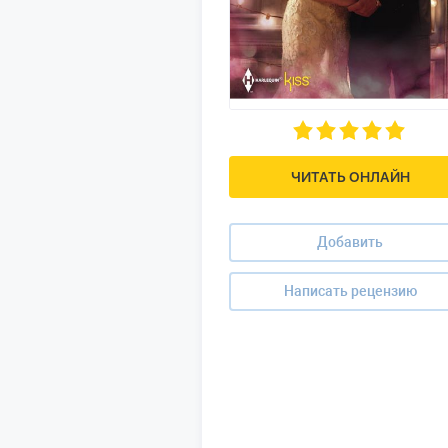
ЧИТАТЬ ОНЛАЙН
Добавить
Написать рецензию