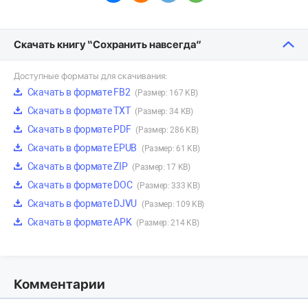
Скачать книгу “Сохранить навсегда”
Доступные форматы для скачивания:
Скачать в формате FB2
(Размер: 167 KB)
Скачать в формате TXT
(Размер: 34 KB)
Скачать в формате PDF
(Размер: 286 KB)
Скачать в формате EPUB
(Размер: 61 KB)
Скачать в формате ZIP
(Размер: 17 KB)
Скачать в формате DOC
(Размер: 333 KB)
Скачать в формате DJVU
(Размер: 109 KB)
Скачать в формате APK
(Размер: 214 KB)
Комментарии