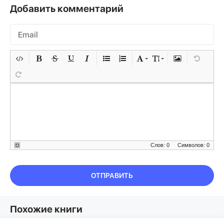
Добавить комментарий
Слов: 0
Символов: 0
ОТПРАВИТЬ
Похожие книги