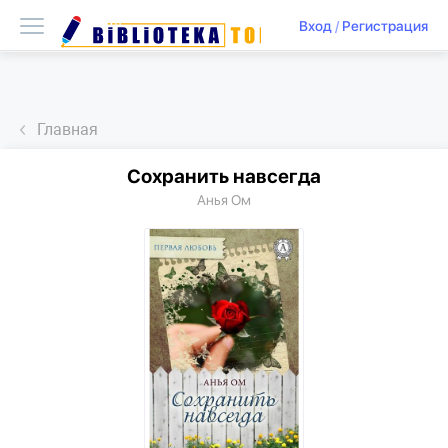
Вход
/
Регистрация
Главная
Сохранить навсегда
Анья Ом