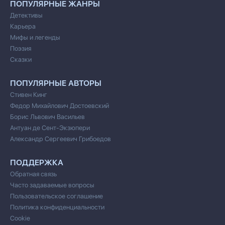
ПОПУЛЯРНЫЕ ЖАНРЫ
Детективы
Карьера
Мифы и легенды
Поэзия
Сказки
ПОПУЛЯРНЫЕ АВТОРЫ
Стивен Кинг
Федор Михайлович Достоевский
Борис Львович Васильев
Антуан де Сент-Экзюпери
Александр Сергеевич Грибоедов
ПОДДЕРЖКА
Обратная связь
Часто задаваемые вопросы
Пользовательское соглашение
Политика конфиденциальности
Cookie