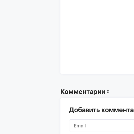
Комментарии
0
Добавить коммент