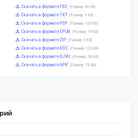
Скачать в формате FB2
(Размер: 60 KB)
Скачать в формате TXT
(Размер: 9 KB)
Скачать в формате PDF
(Размер: 105 KB)
Скачать в формате EPUB
(Размер: 19 KB)
Скачать в формате ZIP
(Размер: 3 KB)
Скачать в формате DOC
(Размер: 123 KB)
Скачать в формате DJVU
(Размер: 38 KB)
Скачать в формате APK
(Размер: 78 KB)
арий