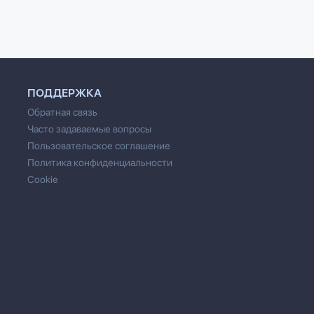
ПОДДЕРЖКА
Обратная связь
Часто задаваемые вопросы
Пользовательское соглашение
Политика конфиденциальности
Cookie