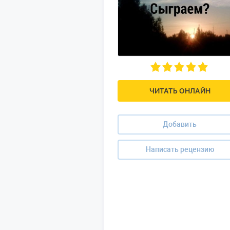
ЧИТАТЬ ОНЛАЙН
Добавить
Написать рецензию