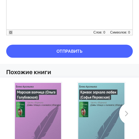
Слов: 0
Символов: 0
ОТПРАВИТЬ
Похожие книги