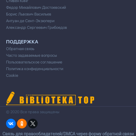
Стивен Кинг
Федор Михайлович Достоевский
Борис Львович Васильев
Антуан де Сент-Экзюпери
Александр Сергеевич Грибоедов
ПОДДЕРЖКА
Обратная связь
Часто задаваемые вопросы
Пользовательское соглашение
Политика конфиденциальности
Cookie
© 2020 Все права защищены
Cвязь для правообладателей/DMCA через форму обратной связи