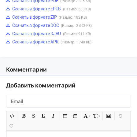
Скачать в формате PDF
(Размер: 2 315 KB)
Скачать в формате EPUB
(Размер: 533 KB)
Скачать в формате ZIP
(Размер: 182 KB)
Скачать в формате DOC
(Размер: 2 693 KB)
Скачать в формате DJVU
(Размер: 911 KB)
Скачать в формате APK
(Размер: 1 748 KB)
Комментарии
Добавить комментарий