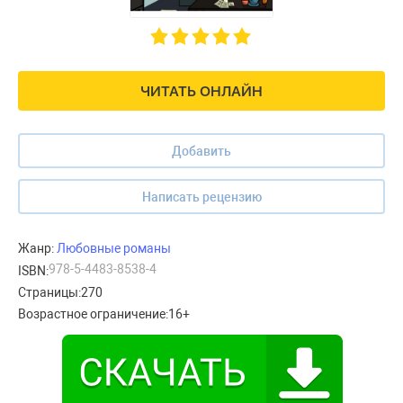
ЧИТАТЬ ОНЛАЙН
Добавить
Написать рецензию
Жанр:
Любовные романы
978-5-4483-8538-4
ISBN:
Страницы:
270
Возрастное ограничение:
16+