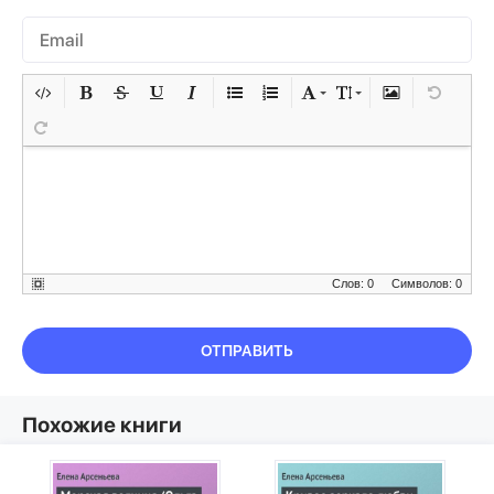
Слов: 0
Символов: 0
ОТПРАВИТЬ
Похожие книги