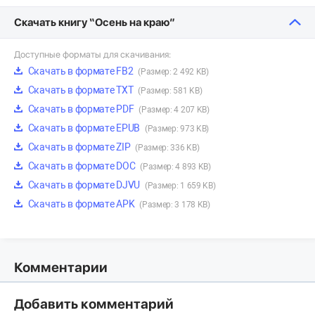
Скачать книгу “Осень на краю”
Доступные форматы для скачивания:
Скачать в формате FB2
(Размер: 2 492 KB)
Скачать в формате TXT
(Размер: 581 KB)
Скачать в формате PDF
(Размер: 4 207 KB)
Скачать в формате EPUB
(Размер: 973 KB)
Скачать в формате ZIP
(Размер: 336 KB)
Скачать в формате DOC
(Размер: 4 893 KB)
Скачать в формате DJVU
(Размер: 1 659 KB)
Скачать в формате APK
(Размер: 3 178 KB)
Комментарии
Добавить комментарий