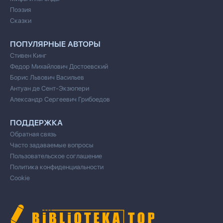
Поэзия
Сказки
ПОПУЛЯРНЫЕ АВТОРЫ
Стивен Кинг
Федор Михайлович Достоевский
Борис Львович Васильев
Антуан де Сент-Экзюпери
Александр Сергеевич Грибоедов
ПОДДЕРЖКА
Обратная связь
Часто задаваемые вопросы
Пользовательское соглашение
Политика конфиденциальности
Cookie