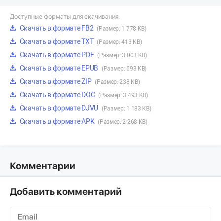
Доступные форматы для скачивания:
Скачать в формате FB2
(Размер: 1 778 KB)
Скачать в формате TXT
(Размер: 413 KB)
Скачать в формате PDF
(Размер: 3 003 KB)
Скачать в формате EPUB
(Размер: 693 KB)
Скачать в формате ZIP
(Размер: 238 KB)
Скачать в формате DOC
(Размер: 3 493 KB)
Скачать в формате DJVU
(Размер: 1 183 KB)
Скачать в формате APK
(Размер: 2 268 KB)
Комментарии
Добавить комментарий