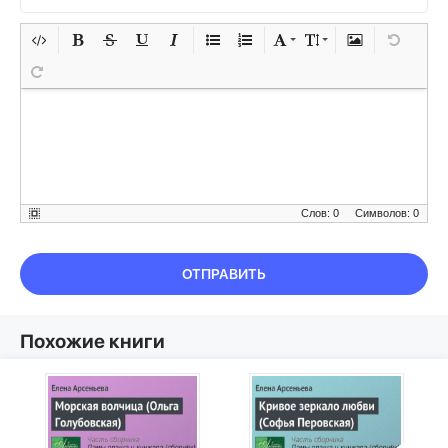
Слов: 0
Символов: 0
ОТПРАВИТЬ
Похожие книги