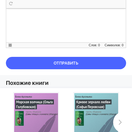
Слов: 0
Символов: 0
ОТПРАВИТЬ
Похожие книги