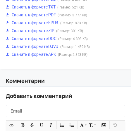
Скачать в формате TXT
(Размер: 521 KB)
Скачать в формате PDF
(Размер: 3 777 KB)
Скачать в формате EPUB
(Размер: 873 KB)
Скачать в формате ZIP
(Размер: 301 KB)
Скачать в формате DOC
(Размер: 4 393 KB)
Скачать в формате DJVU
(Размер: 1 489 KB)
Скачать в формате APK
(Размер: 2 853 KB)
Комментарии
Добавить комментарий