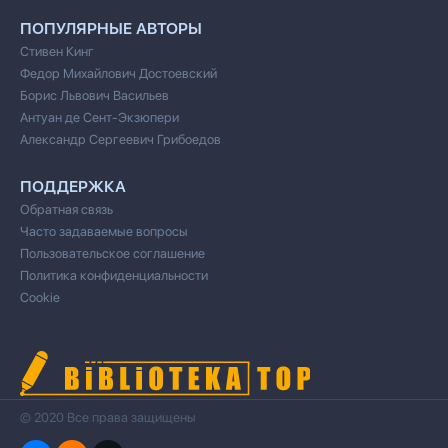
ПОПУЛЯРНЫЕ АВТОРЫ
Стивен Кинг
Федор Михайлович Достоевский
Борис Львович Васильев
Антуан де Сент-Экзюпери
Александр Сергеевич Грибоедов
ПОДДЕРЖКА
Обратная связь
Часто задаваемые вопросы
Пользовательское соглашение
Политика конфиденциальности
Cookie
© 2020 Все права защищены