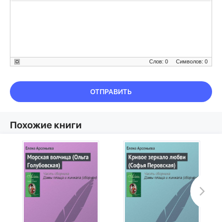
Слов: 0
Символов: 0
ОТПРАВИТЬ
Похожие книги