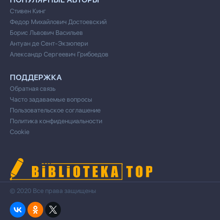
Стивен Кинг
Федор Михайлович Достоевский
Борис Львович Васильев
Антуан де Сент-Экзюпери
Александр Сергеевич Грибоедов
ПОДДЕРЖКА
Обратная связь
Часто задаваемые вопросы
Пользовательское соглашение
Политика конфиденциальности
Cookie
© 2020 Все права защищены