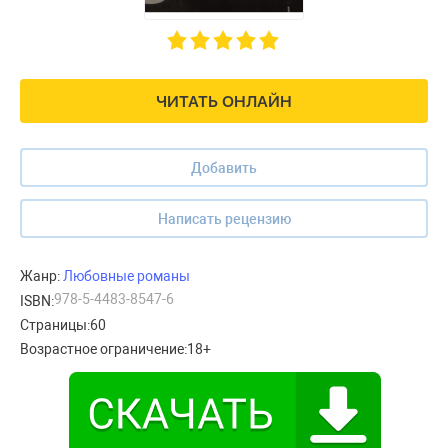
ЧИТАТЬ ОНЛАЙН
Добавить
Написать рецензию
Жанр:
Любовные романы
978-5-4483-8547-6
ISBN:
Страницы:
60
Возрастное ограничение:
18+