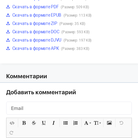
Скачать в формате PDF
(Размер: 509 KB)
Скачать в формате EPUB
(Размер: 113 KB)
Скачать в формате ZIP
(Размер: 35 KB)
Скачать в формате DOC
(Размер: 593 KB)
Скачать в формате DJVU
(Размер: 197 KB)
Скачать в формате APK
(Размер: 383 KB)
Комментарии
Добавить комментарий