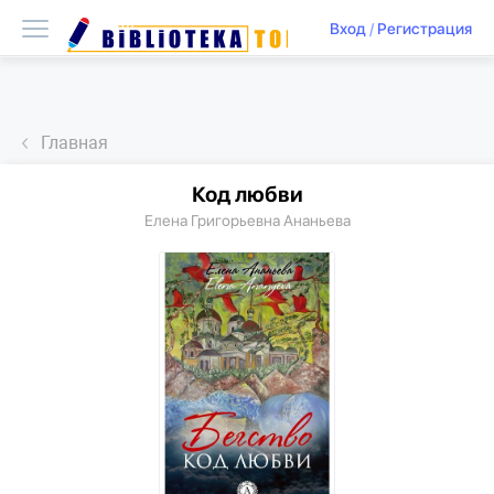
Вход
/
Регистрация
Главная
Код любви
Елена Григорьевна Ананьева