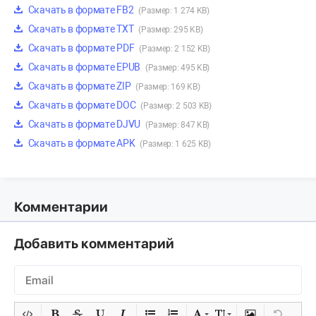
Скачать в формате FB2
(Размер: 1 274 KB)
Скачать в формате TXT
(Размер: 295 KB)
Скачать в формате PDF
(Размер: 2 152 KB)
Скачать в формате EPUB
(Размер: 495 KB)
Скачать в формате ZIP
(Размер: 169 KB)
Скачать в формате DOC
(Размер: 2 503 KB)
Скачать в формате DJVU
(Размер: 847 KB)
Скачать в формате APK
(Размер: 1 625 KB)
Комментарии
Добавить комментарий