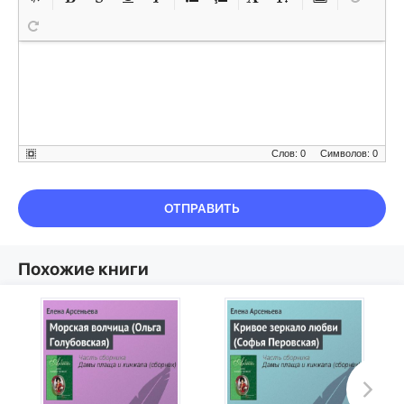
Слов: 0
Символов: 0
ОТПРАВИТЬ
Похожие книги