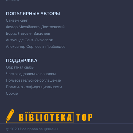
ПОПУЛЯРНЫЕ АВТОРЫ
Стивен Кинг
Федор Михайлович Достоевский
Борис Львович Васильев
Антуан де Сент-Экзюпери
Александр Сергеевич Грибоедов
ПОДДЕРЖКА
Обратная связь
Часто задаваемые вопросы
Пользовательское соглашение
Политика конфиденциальности
Cookie
© 2020 Все права защищены